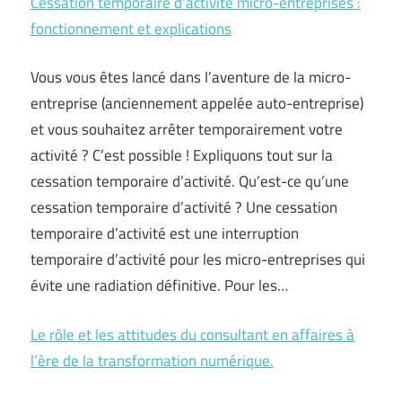
Cessation temporaire d’activité micro-entreprises :
fonctionnement et explications
Vous vous êtes lancé dans l’aventure de la micro-
entreprise (anciennement appelée auto-entreprise)
et vous souhaitez arrêter temporairement votre
activité ? C’est possible ! Expliquons tout sur la
cessation temporaire d’activité. Qu’est-ce qu’une
cessation temporaire d’activité ? Une cessation
temporaire d’activité est une interruption
temporaire d’activité pour les micro-entreprises qui
évite une radiation définitive. Pour les…
Le rôle et les attitudes du consultant en affaires à
l’ère de la transformation numérique.