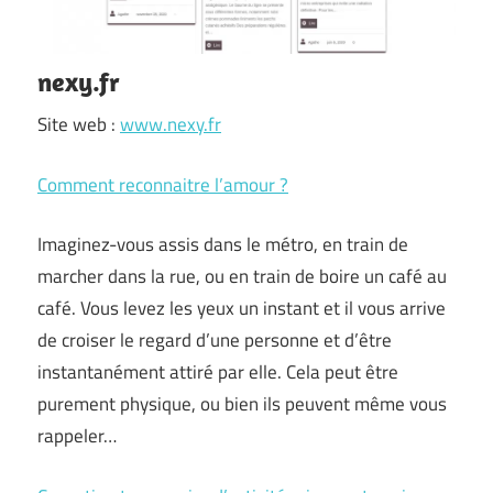
nexy.fr
Site web :
www.nexy.fr
Comment reconnaitre l’amour ?
Imaginez-vous assis dans le métro, en train de
marcher dans la rue, ou en train de boire un café au
café. Vous levez les yeux un instant et il vous arrive
de croiser le regard d’une personne et d’être
instantanément attiré par elle. Cela peut être
purement physique, ou bien ils peuvent même vous
rappeler…