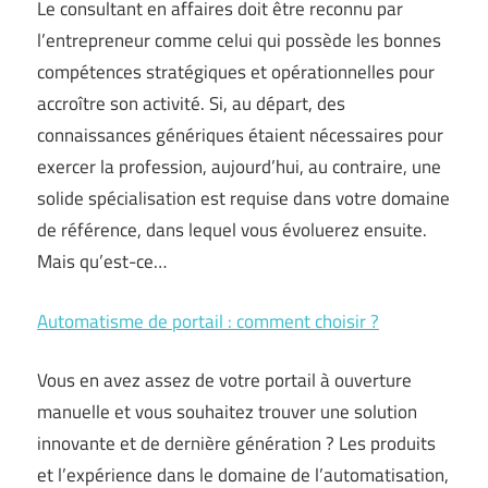
Le consultant en affaires doit être reconnu par
l’entrepreneur comme celui qui possède les bonnes
compétences stratégiques et opérationnelles pour
accroître son activité. Si, au départ, des
connaissances génériques étaient nécessaires pour
exercer la profession, aujourd’hui, au contraire, une
solide spécialisation est requise dans votre domaine
de référence, dans lequel vous évoluerez ensuite.
Mais qu’est-ce…
Automatisme de portail : comment choisir ?
Vous en avez assez de votre portail à ouverture
manuelle et vous souhaitez trouver une solution
innovante et de dernière génération ? Les produits
et l’expérience dans le domaine de l’automatisation,