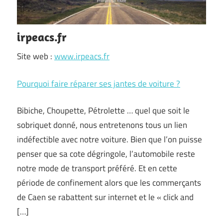
irpeacs.fr
Site web :
www.irpeacs.fr
Pourquoi faire réparer ses jantes de voiture ?
Bibiche, Choupette, Pétrolette … quel que soit le
sobriquet donné, nous entretenons tous un lien
indéfectible avec notre voiture. Bien que l’on puisse
penser que sa cote dégringole, l’automobile reste
notre mode de transport préféré. Et en cette
période de confinement alors que les commerçants
de Caen se rabattent sur internet et le « click and
[…]