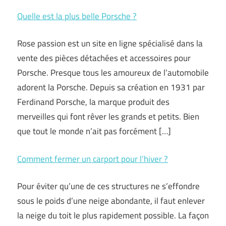
Quelle est la plus belle Porsche ?
Rose passion est un site en ligne spécialisé dans la
vente des pièces détachées et accessoires pour
Porsche. Presque tous les amoureux de l’automobile
adorent la Porsche. Depuis sa création en 1931 par
Ferdinand Porsche, la marque produit des
merveilles qui font rêver les grands et petits. Bien
que tout le monde n’ait pas forcément […]
Comment fermer un carport pour l’hiver ?
Pour éviter qu’une de ces structures ne s’effondre
sous le poids d’une neige abondante, il faut enlever
la neige du toit le plus rapidement possible. La façon