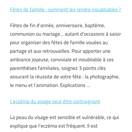
Fêtes de famille : comment les rendre inoubliables ?
Fêtes de fin d’année, anniversaire, baptême,
communion ou mariage… autant d’occasions à saisir
pour organiser des fêtes de famille vouées au
partage et aux retrouvailles. Pour apporter une
ambiance joyeuse, conviviale et inoubliable à ces
parenthèses familiales, soignez 3 points clés
assurant la réussite de votre fête : la photographie,
le menu et l’animation. Explications …
L’eczéma du visage peut être contraignant
La peau du visage est sensible et vulnérable, ce qui
explique que l’eczéma est fréquent. Il est