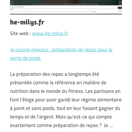
he-milys.fr
Site web :
www.he-milys.fr
Je cuisine minceur : préparation de repas pour la
perte de poids
La préparation des repas a longtemps été
présentée comme la référence en matière de
nutrition dans le monde du fitness. Les partisans en
font l’éloge pour avoir gardé leur régime alimentaire
à point et sans poids, tout en leur faisant gagner du
temps et de l’argent. Mais qu’est-ce qui compte
exactement comme préparation de repas ? Je …