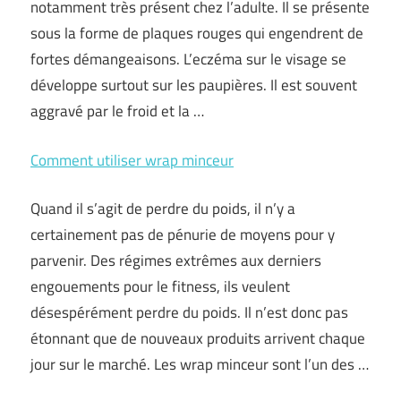
notamment très présent chez l’adulte. Il se présente
sous la forme de plaques rouges qui engendrent de
fortes démangeaisons. L’eczéma sur le visage se
développe surtout sur les paupières. Il est souvent
aggravé par le froid et la …
Comment utiliser wrap minceur
Quand il s’agit de perdre du poids, il n’y a
certainement pas de pénurie de moyens pour y
parvenir. Des régimes extrêmes aux derniers
engouements pour le fitness, ils veulent
désespérément perdre du poids. Il n’est donc pas
étonnant que de nouveaux produits arrivent chaque
jour sur le marché. Les wrap minceur sont l’un des …