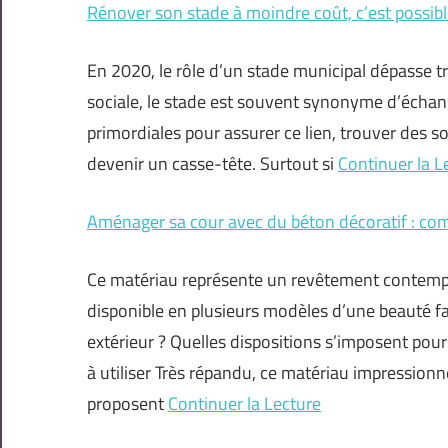
Rénover son stade à moindre coût, c’est possib
En 2020, le rôle d’un stade municipal dépasse tr
sociale, le stade est souvent synonyme d’échange
primordiales pour assurer ce lien, trouver des s
devenir un casse-tête. Surtout si
Continuer la L
Aménager sa cour avec du béton décoratif : co
Ce matériau représente un revêtement contempora
disponible en plusieurs modèles d’une beauté f
extérieur ? Quelles dispositions s’imposent pour 
à utiliser Très répandu, ce matériau impression
proposent
Continuer la Lecture