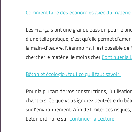
Comment faire des économies avec du matériel 
Les Français ont une grande passion pour le bric
d’une telle pratique, c’est qu’elle permet d’amé
la main-d’œuvre. Néanmoins, il est possible de 
chercher le matériel le moins cher
Continuer la 
Béton et écologie : tout ce qu’il faut savoir !
Pour la plupart de vos constructions, l’utilisati
chantiers. Ce que vous ignorez peut-être du béto
sur l’environnement. Afin de limiter ces risques,
béton ordinaire sur
Continuer la Lecture